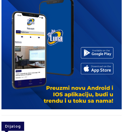
Dijalog