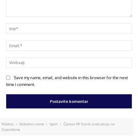
Save my name, email, and website in this browser for the next
time I comment.