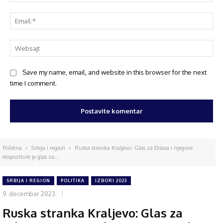
Save my name, email, and website in this browser for the next
time I comment.