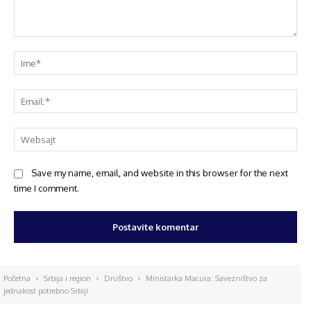
Save my name, email, and website in this browser for the next
time I comment.