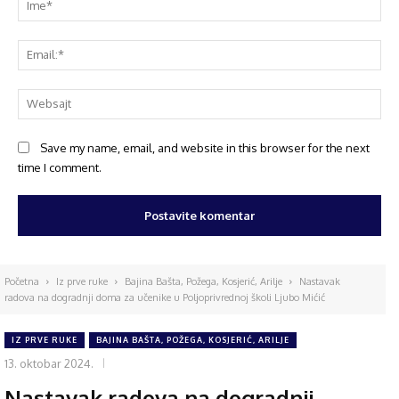
Save my name, email, and website in this browser for the next
time I comment.