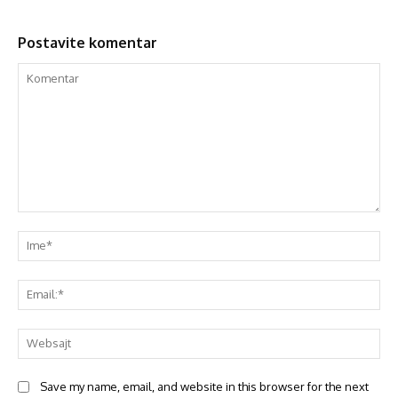
Postavite komentar
Save my name, email, and website in this browser for the next