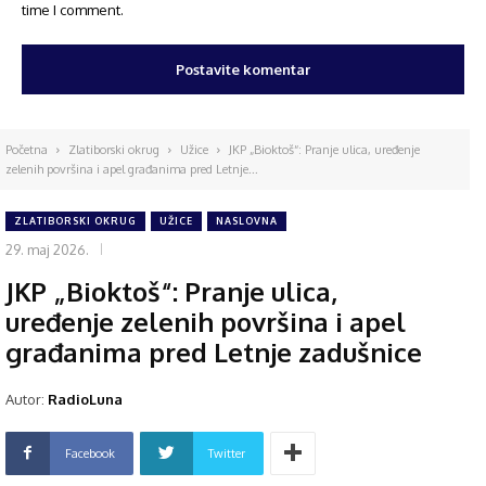
time I comment.