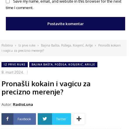
Save my name, email, and website in this browser for the next
time I comment.