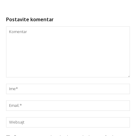
Postavite komentar