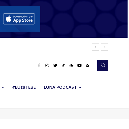
#EUzaTEBE
LUNA PODCAST