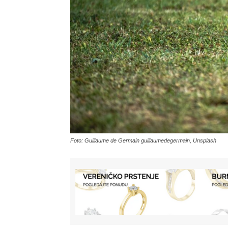
Foto: Guillaume de Germain guillaumedegermain, Unsplash