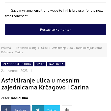
Save my name, email, and website in this browser for the next
time I comment.