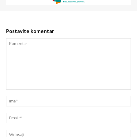
Postavite komentar