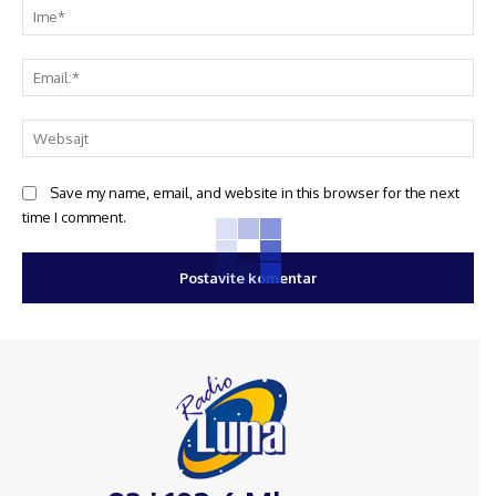
Save my name, email, and website in this browser for the next
time I comment.