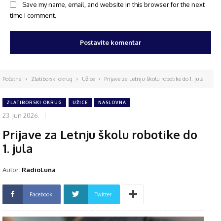
Save my name, email, and website in this browser for the next
time I comment.