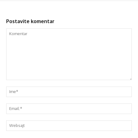
Postavite komentar