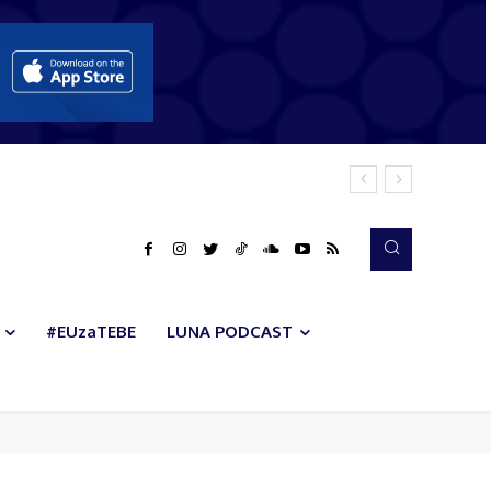
#EUzaTEBE
LUNA PODCAST