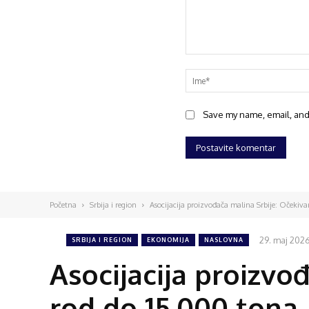
Save my name, email, and 