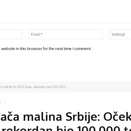
website in this browser for the next time I comment.