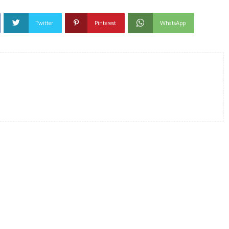
Twitter
Pinterest
WhatsApp