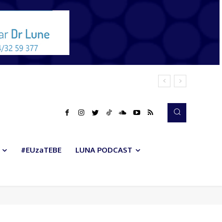
#EUzaTEBE
LUNA PODCAST