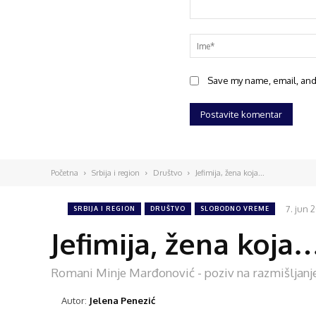
Save my name, email, and 