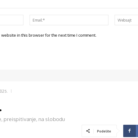
website in this browser for the next time I comment.