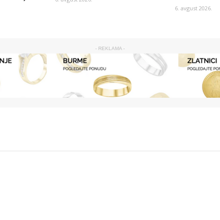
6. avgust 2026.
- REKLAMA -