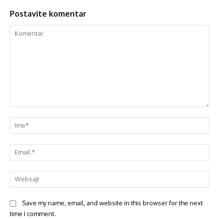
Postavite komentar
Save my name, email, and website in this browser for the next
time I comment.