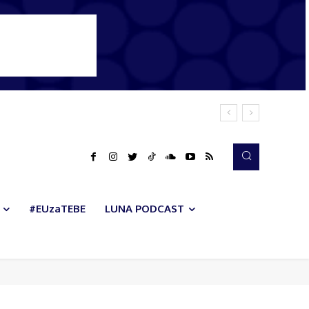
#EUzaTEBE
LUNA PODCAST