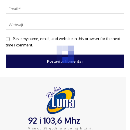
Save my name, email, and website in this browser for the next
time I comment.
92 i 103,6 Mhz
Više od 28 godina u punoj brzini!