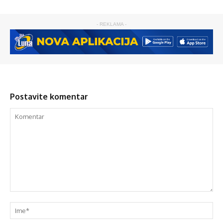
- REKLAMA -
Postavite komentar