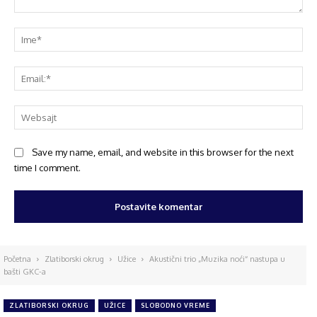
Save my name, email, and website in this browser for the next
time I comment.