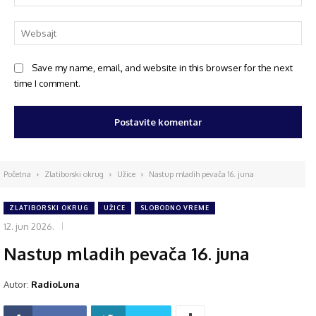
Save my name, email, and website in this browser for the next
time I comment.