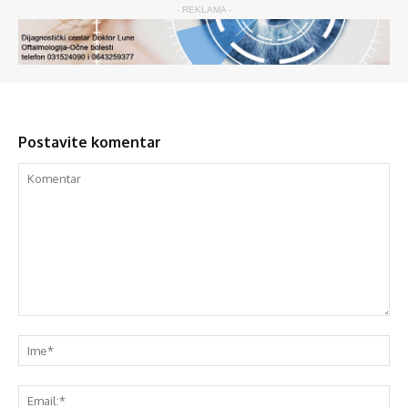
- REKLAMA -
Postavite komentar