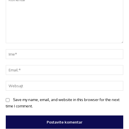
Save my name, email, and website in this browser for the next
time I comment.