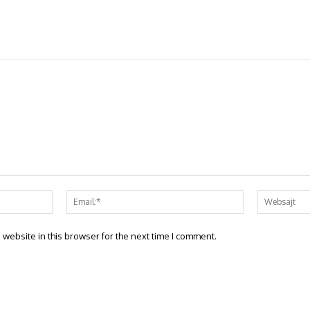
website in this browser for the next time I comment.