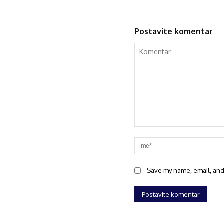
Postavite komentar
Save my name, email, and 