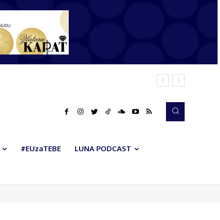
#EUzaTEBE
LUNA PODCAST