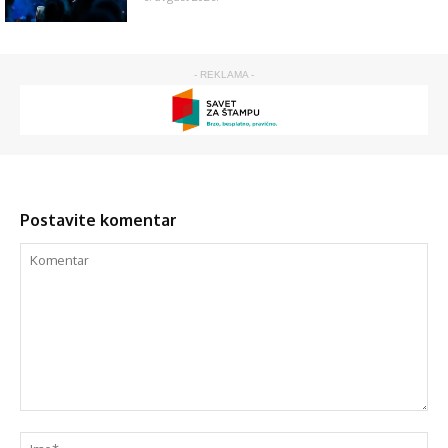
- REKLAMA -
Postavite komentar