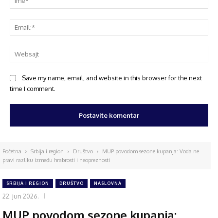
Save my name, email, and website in this browser for the next
time I comment.