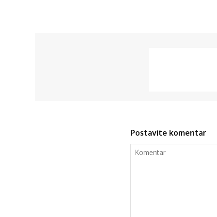
Postavite komentar