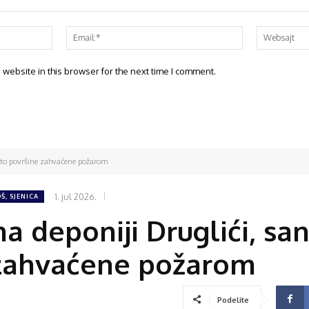
website in this browser for the next time I comment.