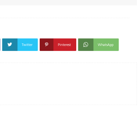
Twitter
Pinterest
WhatsApp