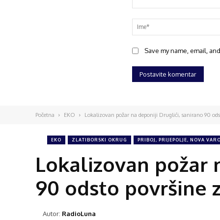
Save my name, email, and 