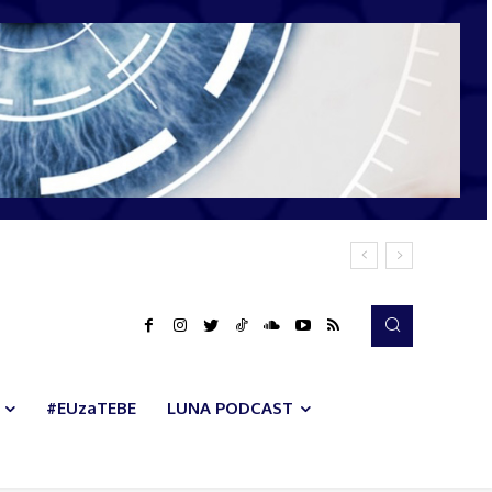
#EUzaTEBE
LUNA PODCAST