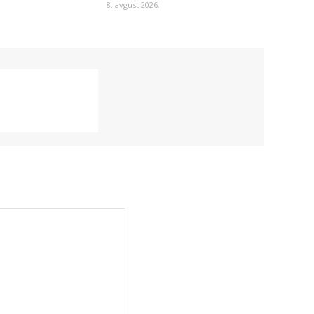
8. avgust 2026.