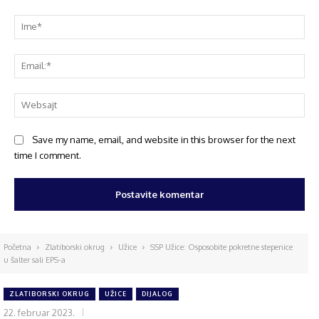
Save my name, email, and website in this browser for the next
time I comment.