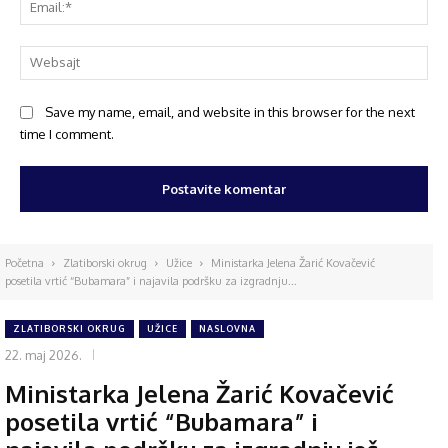
Save my name, email, and website in this browser for the next
time I comment.