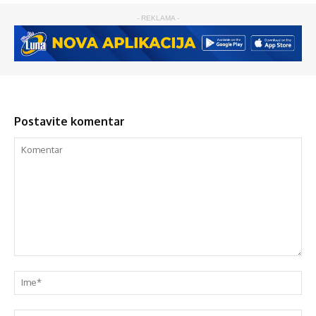
- REKLAMA -
Postavite komentar