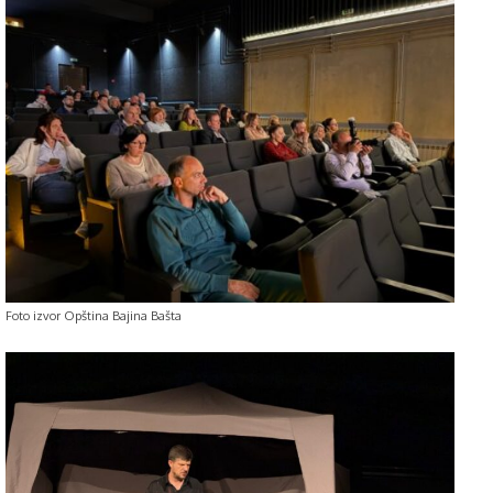
Foto izvor Opština Bajina Bašta