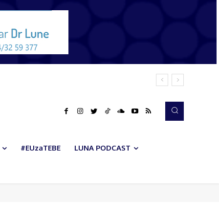
#EUzaTEBE
LUNA PODCAST