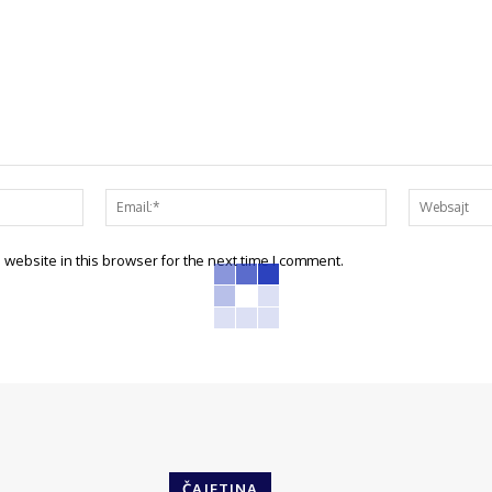
website in this browser for the next time I comment.
ČAJETINA