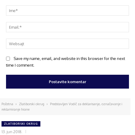
Save my name, email, and website in this browser for the next
time I comment.