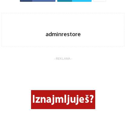
adminrestore
- REKLAMA -