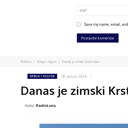
Save my name, email, and 