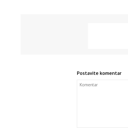
Postavite komentar