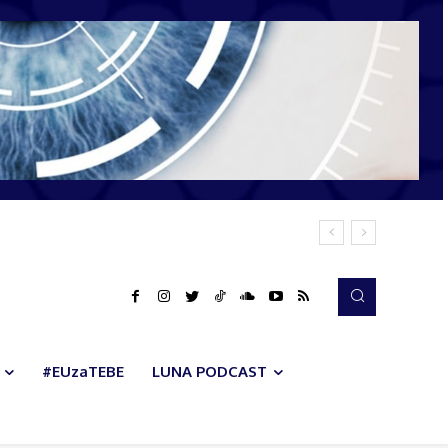
#EUzaTEBE
LUNA PODCAST