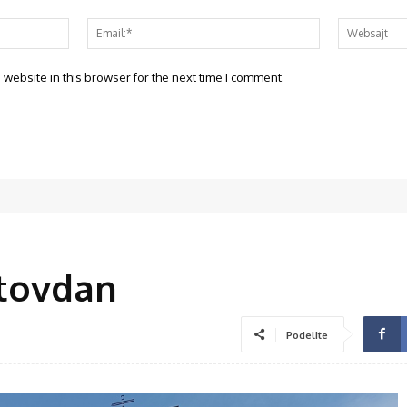
website in this browser for the next time I comment.