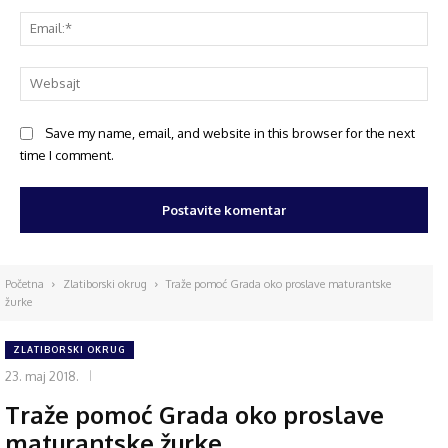
Save my name, email, and website in this browser for the next
time I comment.