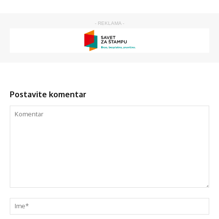
- REKLAMA -
Postavite komentar