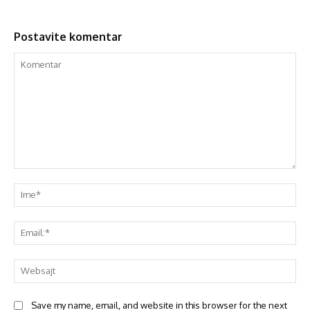
Postavite komentar
Save my name, email, and website in this browser for the next