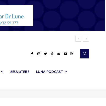
#EUzaTEBE
LUNA PODCAST