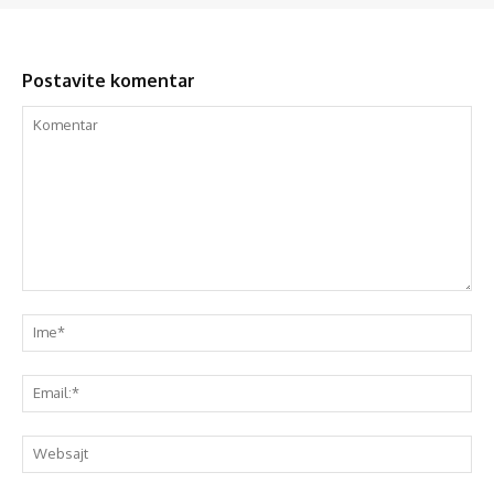
Postavite komentar