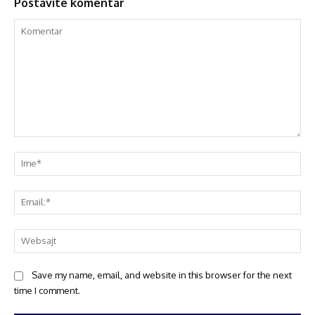
Postavite komentar
Save my name, email, and website in this browser for the next
time I comment.