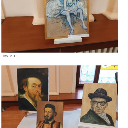
Foto: M. H.