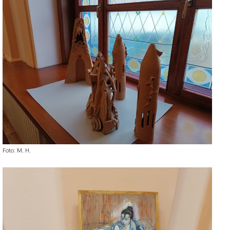
Foto: M. H.