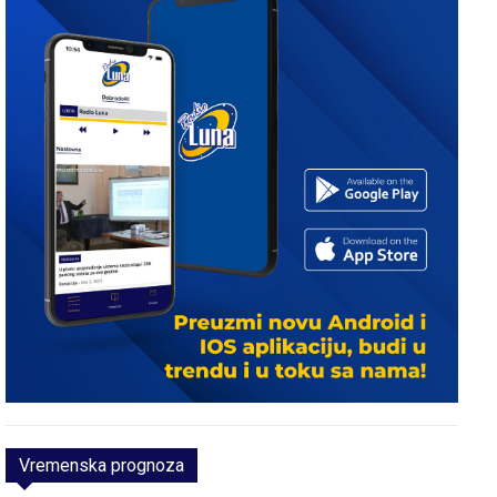
Vremenska prognoza