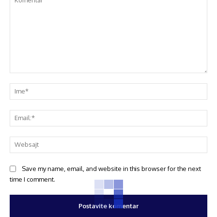
Save my name, email, and website in this browser for the next
time I comment.