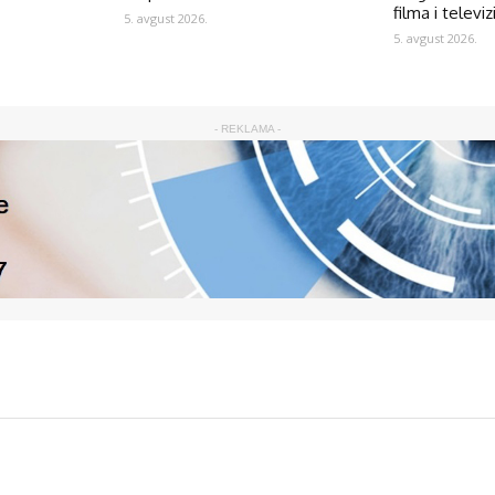
filma i televiz
5. avgust 2026.
5. avgust 2026.
- REKLAMA -