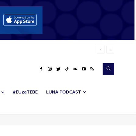
#EUzaTEBE
LUNA PODCAST