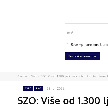
Save my name, email, and 