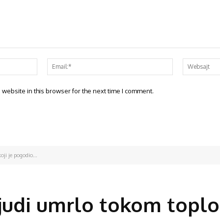
website in this browser for the next time I comment.