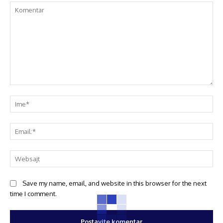
Save my name, email, and website in this browser for the next
time I comment.