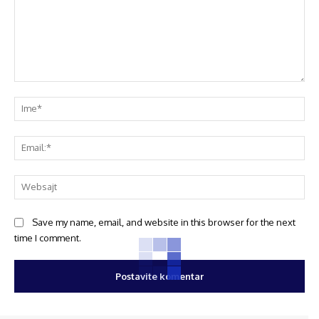
Save my name, email, and website in this browser for the next
time I comment.