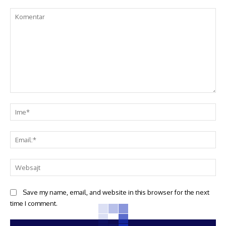
Save my name, email, and website in this browser for the next
time I comment.