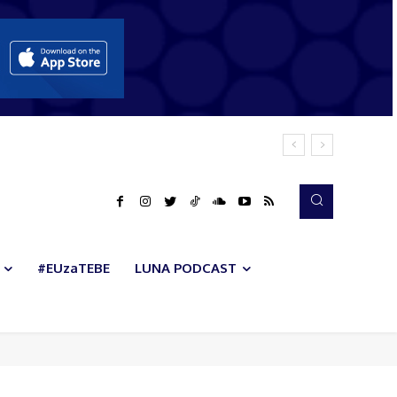
#EUzaTEBE
LUNA PODCAST