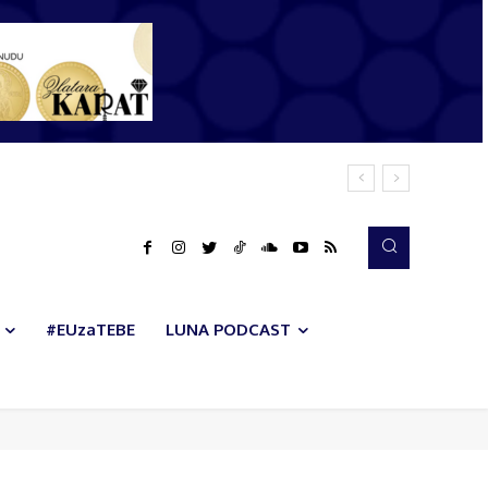
#EUzaTEBE
LUNA PODCAST