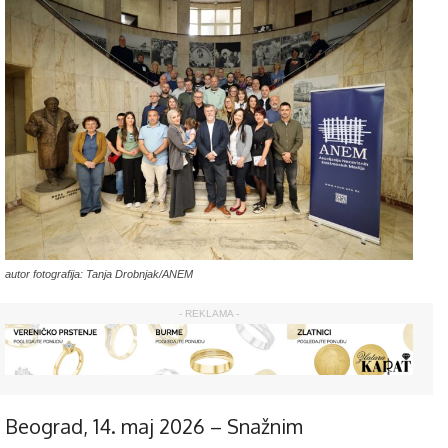
autor fotografija: Tanja Drobnjak/ANEM
- REKLAMA -
Beograd, 14. maj 2026 – Snažnim