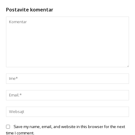
Postavite komentar
Save my name, email, and website in this browser for the next
time I comment.