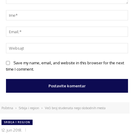
Save my name, email, and website in this browser for the next
time I comment.