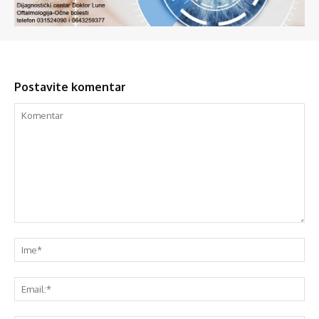
Postavite komentar