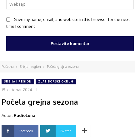
Save my name, email, and website in this browser for the next
time I comment.