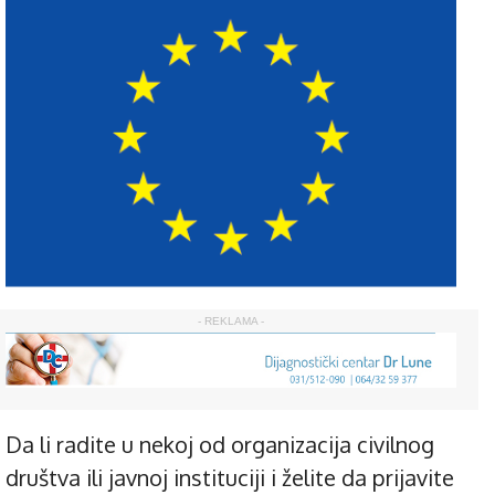
- REKLAMA -
Da li radite u nekoj od organizacija civilnog
društva ili javnoj instituciji i želite da prijavite