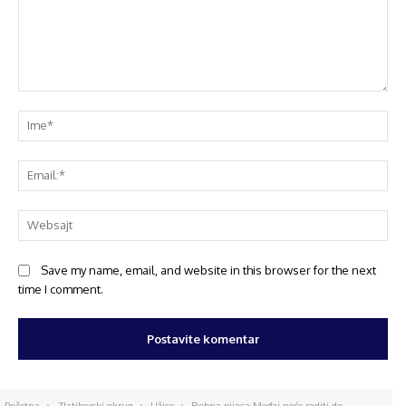
Save my name, email, and website in this browser for the next
time I comment.