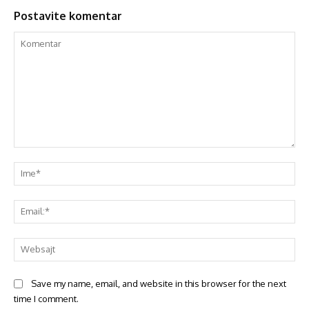
Postavite komentar
Save my name, email, and website in this browser for the next
time I comment.