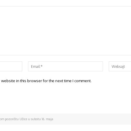
website in this browser for the next time I comment.