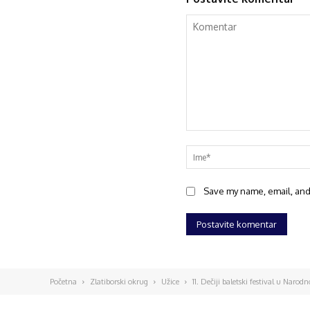
Save my name, email, and 