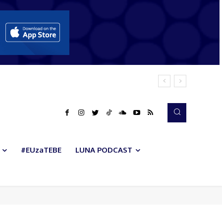
#EUzaTEBE
LUNA PODCAST