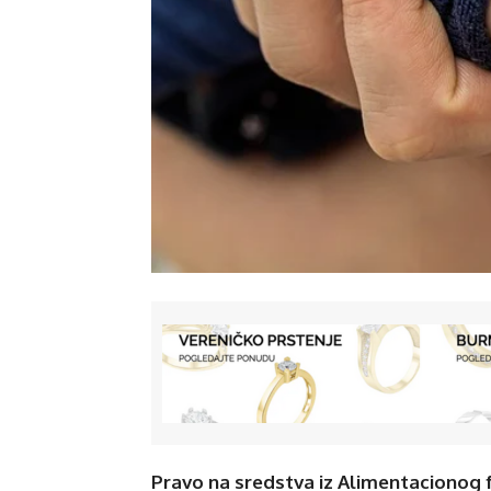
Pravo na sredstva iz Alimentacionog f