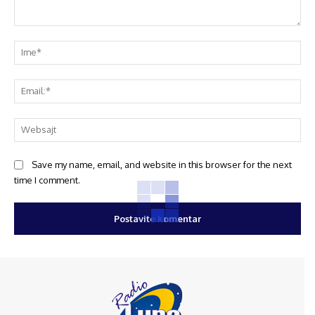
Save my name, email, and website in this browser for the next
time I comment.