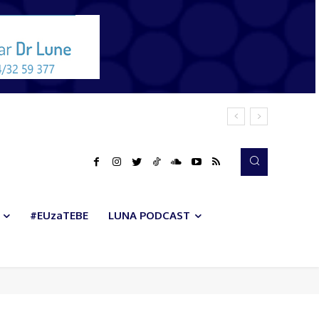
#EUzaTEBE
LUNA PODCAST