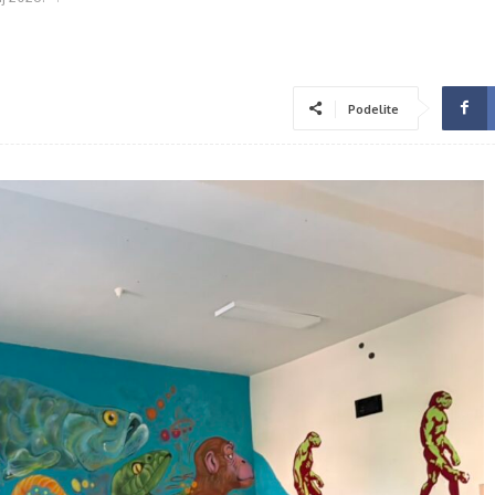
Podelite