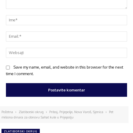
Save my name, email, and website in this browser for the next
time I comment.