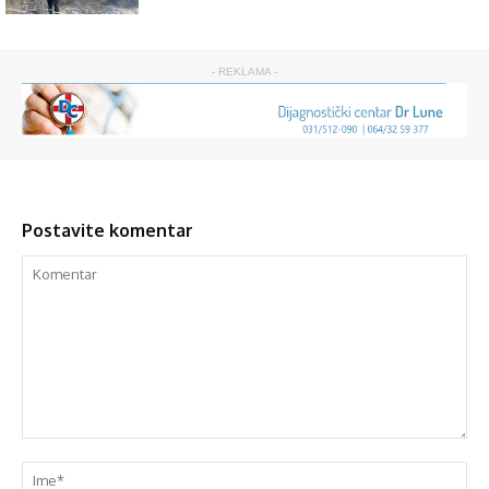
- REKLAMA -
Postavite komentar