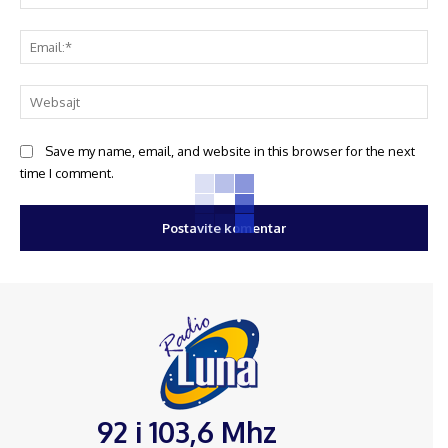
Save my name, email, and website in this browser for the next
time I comment.
92 i 103,6 Mhz