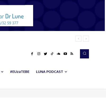
#EUzaTEBE
LUNA PODCAST