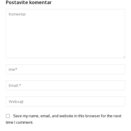
Postavite komentar
Save my name, email, and website in this browser for the next
time I comment.